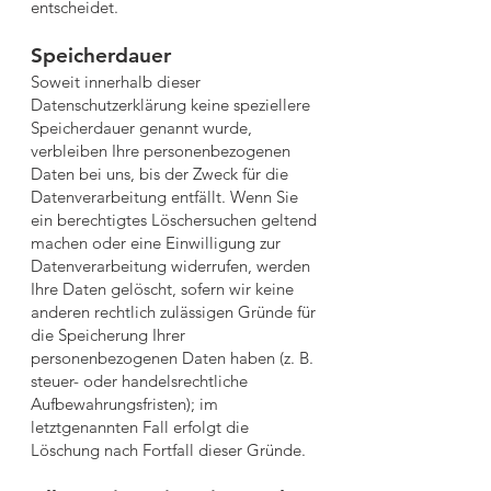
entscheidet.
Speicherdauer
Soweit innerhalb dieser
Datenschutzerklärung keine speziellere
Speicherdauer genannt wurde,
verbleiben Ihre personenbezogenen
Daten bei uns, bis der Zweck für die
Datenverarbeitung entfällt. Wenn Sie
ein berechtigtes Löschersuchen geltend
machen oder eine Einwilligung zur
Datenverarbeitung widerrufen, werden
Ihre Daten gelöscht, sofern wir keine
anderen rechtlich zulässigen Gründe für
die Speicherung Ihrer
personenbezogenen Daten haben (z. B.
steuer- oder handelsrechtliche
Aufbewahrungsfristen); im
letztgenannten Fall erfolgt die
Löschung nach Fortfall dieser Gründe.