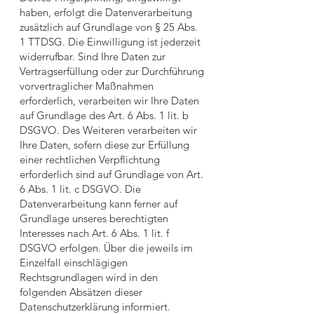
haben, erfolgt die Datenverarbeitung
zusätzlich auf Grundlage von § 25 Abs.
1 TTDSG. Die Einwilligung ist jederzeit
widerrufbar. Sind Ihre Daten zur
Vertragserfüllung oder zur Durchführung
vorvertraglicher Maßnahmen
erforderlich, verarbeiten wir Ihre Daten
auf Grundlage des Art. 6 Abs. 1 lit. b
DSGVO. Des Weiteren verarbeiten wir
Ihre Daten, sofern diese zur Erfüllung
einer rechtlichen Verpflichtung
erforderlich sind auf Grundlage von Art.
6 Abs. 1 lit. c DSGVO. Die
Datenverarbeitung kann ferner auf
Grundlage unseres berechtigten
Interesses nach Art. 6 Abs. 1 lit. f
DSGVO erfolgen. Über die jeweils im
Einzelfall einschlägigen
Rechtsgrundlagen wird in den
folgenden Absätzen dieser
Datenschutzerklärung informiert.