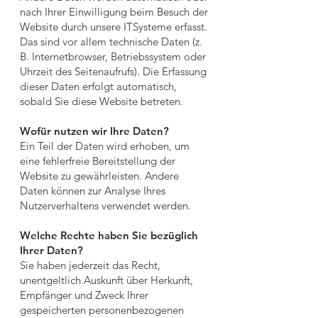
nach Ihrer Einwilligung beim Besuch der
Website durch unsere ITSysteme erfasst.
Das sind vor allem technische Daten (z.
B. Internetbrowser, Betriebssystem oder
Uhrzeit des Seitenaufrufs). Die Erfassung
dieser Daten erfolgt automatisch,
sobald Sie diese Website betreten.
Wofür nutzen wir Ihre Daten?
Ein Teil der Daten wird erhoben, um
eine fehlerfreie Bereitstellung der
Website zu gewährleisten. Andere
Daten können zur Analyse Ihres
Nutzerverhaltens verwendet werden.
Welche Rechte haben Sie bezüglich
Ihrer Daten?
Sie haben jederzeit das Recht,
unentgeltlich Auskunft über Herkunft,
Empfänger und Zweck Ihrer
gespeicherten personenbezogenen