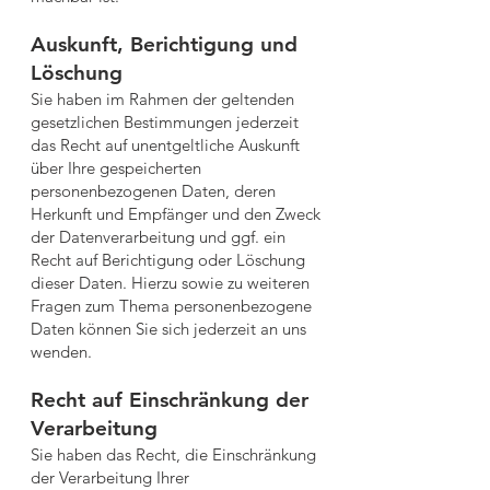
Auskunft, Berichtigung und
Löschung
Sie haben im Rahmen der geltenden
gesetzlichen Bestimmungen jederzeit
das Recht auf unentgeltliche Auskunft
über Ihre gespeicherten
personenbezogenen Daten, deren
Herkunft und Empfänger und den Zweck
der Datenverarbeitung und ggf. ein
Recht auf Berichtigung oder Löschung
dieser Daten. Hierzu sowie zu weiteren
Fragen zum Thema personenbezogene
Daten können Sie sich jederzeit an uns
wenden.
Recht auf Einschränkung der
Verarbeitung
Sie haben das Recht, die Einschränkung
der Verarbeitung Ihrer