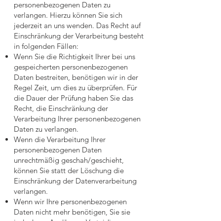
personenbezogenen Daten zu
verlangen. Hierzu können Sie sich
jederzeit an uns wenden. Das Recht auf
Einschränkung der Verarbeitung besteht
in folgenden Fällen:
Wenn Sie die Richtigkeit Ihrer bei uns
gespeicherten personenbezogenen
Daten bestreiten, benötigen wir in der
Regel Zeit, um dies zu überprüfen. Für
die Dauer der Prüfung haben Sie das
Recht, die Einschränkung der
Verarbeitung Ihrer personenbezogenen
Daten zu verlangen.
Wenn die Verarbeitung Ihrer
personenbezogenen Daten
unrechtmäßig geschah/geschieht,
können Sie statt der Löschung die
Einschränkung der Datenverarbeitung
verlangen.
Wenn wir Ihre personenbezogenen
Daten nicht mehr benötigen, Sie sie