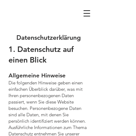
Datenschutzerklärung
1. Datenschutz auf
einen Blick
Allgemeine Hinweise
Die folgenden Hinweise geben einen
einfachen Überblick darüber, was mit
Ihren personenbezogenen Daten
passiert, wenn Sie diese Website
besuchen. Personenbezogene Daten
sind alle Daten, mit denen Sie
persönlich identifiziert werden können.
Ausführliche Informationen zum Thema
Datenschutz entnehmen Sie unserer