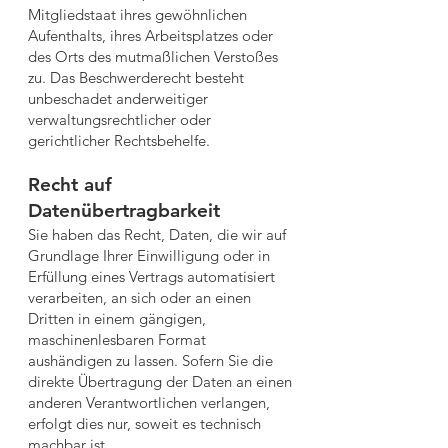
Mitgliedstaat ihres gewöhnlichen
Aufenthalts, ihres Arbeitsplatzes oder
des Orts des mutmaßlichen Verstoßes
zu. Das Beschwerderecht besteht
unbeschadet anderweitiger
verwaltungsrechtlicher oder
gerichtlicher Rechtsbehelfe.
Recht auf
Datenübertragbarkeit
Sie haben das Recht, Daten, die wir auf
Grundlage Ihrer Einwilligung oder in
Erfüllung eines Vertrags automatisiert
verarbeiten, an sich oder an einen
Dritten in einem gängigen,
maschinenlesbaren Format
aushändigen zu lassen. Sofern Sie die
direkte Übertragung der Daten an einen
anderen Verantwortlichen verlangen,
erfolgt dies nur, soweit es technisch
machbar ist.