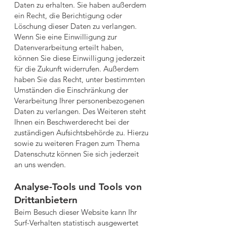
Daten zu erhalten. Sie haben außerdem
ein Recht, die Berichtigung oder
Löschung dieser Daten zu verlangen.
Wenn Sie eine Einwilligung zur
Datenverarbeitung erteilt haben,
können Sie diese Einwilligung jederzeit
für die Zukunft widerrufen. Außerdem
haben Sie das Recht, unter bestimmten
Umständen die Einschränkung der
Verarbeitung Ihrer personenbezogenen
Daten zu verlangen. Des Weiteren steht
Ihnen ein Beschwerderecht bei der
zuständigen Aufsichtsbehörde zu. Hierzu
sowie zu weiteren Fragen zum Thema
Datenschutz können Sie sich jederzeit
an uns wenden.
Analyse-Tools und Tools von
Drittanbietern
Beim Besuch dieser Website kann Ihr
Surf-Verhalten statistisch ausgewertet