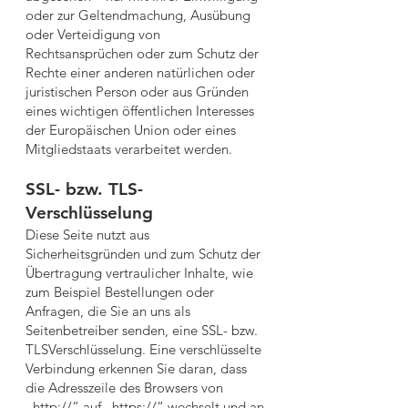
oder zur Geltendmachung, Ausübung
oder Verteidigung von
Rechtsansprüchen oder zum Schutz der
Rechte einer anderen natürlichen oder
juristischen Person oder aus Gründen
eines wichtigen öffentlichen Interesses
der Europäischen Union oder eines
Mitgliedstaats verarbeitet werden.
SSL- bzw. TLS-
Verschlüsselung
Diese Seite nutzt aus
Sicherheitsgründen und zum Schutz der
Übertragung vertraulicher Inhalte, wie
zum Beispiel Bestellungen oder
Anfragen, die Sie an uns als
Seitenbetreiber senden, eine SSL- bzw.
TLSVerschlüsselung. Eine verschlüsselte
Verbindung erkennen Sie daran, dass
die Adresszeile des Browsers von
„http://“ auf „https://“ wechselt und an