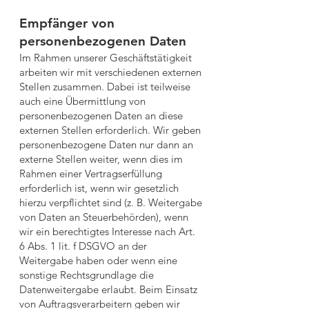
Empfänger von
personenbezogenen Daten
Im Rahmen unserer Geschäftstätigkeit
arbeiten wir mit verschiedenen externen
Stellen zusammen. Dabei ist teilweise
auch eine Übermittlung von
personenbezogenen Daten an diese
externen Stellen erforderlich. Wir geben
personenbezogene Daten nur dann an
externe Stellen weiter, wenn dies im
Rahmen einer Vertragserfüllung
erforderlich ist, wenn wir gesetzlich
hierzu verpflichtet sind (z. B. Weitergabe
von Daten an Steuerbehörden), wenn
wir ein berechtigtes Interesse nach Art.
6 Abs. 1 lit. f DSGVO an der
Weitergabe haben oder wenn eine
sonstige Rechtsgrundlage die
Datenweitergabe erlaubt. Beim Einsatz
von Auftragsverarbeitern geben wir