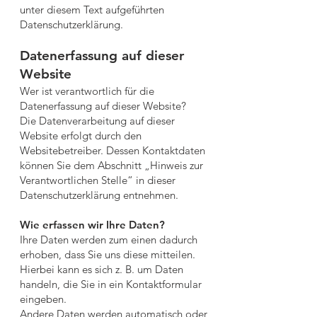
unter diesem Text aufgeführten
Datenschutzerklärung.
Datenerfassung auf dieser
Website
Wer ist verantwortlich für die
Datenerfassung auf dieser Website?
Die Datenverarbeitung auf dieser
Website erfolgt durch den
Websitebetreiber. Dessen Kontaktdaten
können Sie dem Abschnitt „Hinweis zur
Verantwortlichen Stelle“ in dieser
Datenschutzerklärung entnehmen.
Wie erfassen wir Ihre Daten?
Ihre Daten werden zum einen dadurch
erhoben, dass Sie uns diese mitteilen.
Hierbei kann es sich z. B. um Daten
handeln, die Sie in ein Kontaktformular
eingeben.
Andere Daten werden automatisch oder