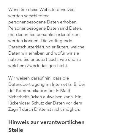
Wenn Sie diese Website benutzen,
werden verschiedene
personenbezogene Daten erhoben.
Personenbezogene Daten sind Daten,
mit denen Sie persönlich identifiziert
werden können. Die vorliegende
Datenschutzerklärung erläutert, welche
Daten wir erheben und wofür wir sie
nutzen. Sie erläutert auch, wie und zu
welchem Zweck das geschieht.
Wir weisen darauf hin, dass die
Datenübertragung im Internet (z. B. bei
der Kommunikation per E-Mail)
Sicherheitslücken aufweisen kann. Ein
lückenloser Schutz der Daten vor dem
Zugriff durch Dritte ist nicht möglich.
Hinweis zur verantwortlichen
Stelle