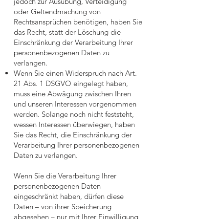
jedoch zur Ausübung, Verteidigung
oder Geltendmachung von
Rechtsansprüchen benötigen, haben Sie
das Recht, statt der Löschung die
Einschränkung der Verarbeitung Ihrer
personenbezogenen Daten zu
verlangen.
Wenn Sie einen Widerspruch nach Art.
21 Abs. 1 DSGVO eingelegt haben,
muss eine Abwägung zwischen Ihren
und unseren Interessen vorgenommen
werden. Solange noch nicht feststeht,
wessen Interessen überwiegen, haben
Sie das Recht, die Einschränkung der
Verarbeitung Ihrer personenbezogenen
Daten zu verlangen.
Wenn Sie die Verarbeitung Ihrer
personenbezogenen Daten
eingeschränkt haben, dürfen diese
Daten – von ihrer Speicherung
abgesehen – nur mit Ihrer Einwilligung