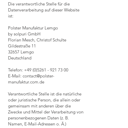
Die verantwortliche Stelle für die
Datenverarbeitung auf dieser Website
ist:
Polster Manufaktur Lemgo
by solpuri GmbH
Florian Mesch, Christof Schulte
Gildestraße 11
32657 Lemgo
Deutschland
Telefon:
+49 (0)5261 - 921 73 00
E-Mail:
contact@polster-
manufaktur.com.de
Verantwortliche Stelle ist die natürliche
oder juristische Person, die allein oder
gemeinsam mit anderen über die
Zwecke und Mittel der Verarbeitung von
personenbezogenen Daten (z. B.
Namen, E-Mail-Adressen o. Ä.)