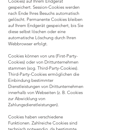
Cookies) auf Ihrem Endgerät
gespeichert. Session-Cookies werden
nach Ende Ihres Besuchs automatisch
gelöscht. Permanente Cookies bleiben
auf Ihrem Endgerät gespeichert, bis Sie
diese selbst löschen oder eine
automatische Löschung durch Ihren
Webbrowser erfolgt.
Cookies können von uns (First-Party-
Cookies) oder von Drittunternehmen
stammen (sog. Third-Party-Cookies).
Third-Party-Cookies ermöglichen die
Einbindung bestimmter
Dienstleistungen von Drittunternehmen
innerhalb von Webseiten (z. B. Cookies
zur Abwicklung von
Zahlungsdienstleistungen).
Cookies haben verschiedene
Funktionen. Zahlreiche Cookies sind
technisch notwendig, da bestimmte