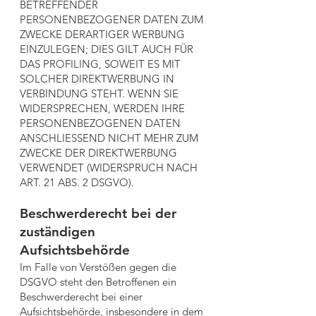
BETREFFENDER
PERSONENBEZOGENER DATEN ZUM
ZWECKE DERARTIGER WERBUNG
EINZULEGEN; DIES GILT AUCH FÜR
DAS PROFILING, SOWEIT ES MIT
SOLCHER DIREKTWERBUNG IN
VERBINDUNG STEHT. WENN SIE
WIDERSPRECHEN, WERDEN IHRE
PERSONENBEZOGENEN DATEN
ANSCHLIESSEND NICHT MEHR ZUM
ZWECKE DER DIREKTWERBUNG
VERWENDET (WIDERSPRUCH NACH
ART. 21 ABS. 2 DSGVO).
Beschwerderecht bei der
zuständigen
Aufsichtsbehörde
Im Falle von Verstößen gegen die
DSGVO steht den Betroffenen ein
Beschwerderecht bei einer
Aufsichtsbehörde, insbesondere in dem