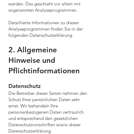
werden. Das geschieht vor allem mit
sogenannten Analyseprogrammen.
Detaillierte Informationen zu diesen
Analyseprogrammen finden Sie in der
folgenden Datenschutzerklärung.
2. Allgemeine
Hinweise und
Pflichtinformationen
Datenschutz
Die Betreiber dieser Seiten nehmen den
Schutz Ihrer persönlichen Daten sehr
ernst. Wir behandeln Ihre
personenbezogenen Daten vertraulich
und entsprechend den gesetzlichen
Datenschutzvorschriften sowie dieser
Datenschutzerklärung.