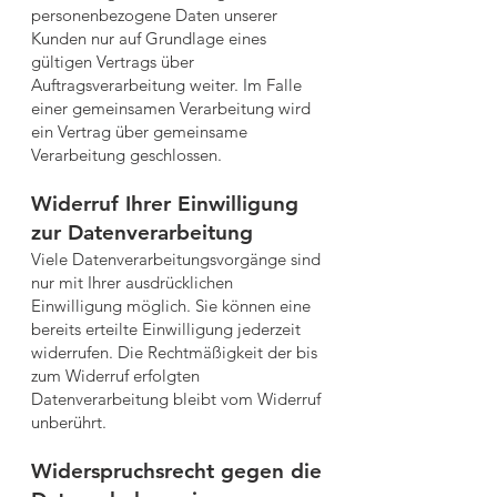
personenbezogene Daten unserer
Kunden nur auf Grundlage eines
gültigen Vertrags über
Auftragsverarbeitung weiter. Im Falle
einer gemeinsamen Verarbeitung wird
ein Vertrag über gemeinsame
Verarbeitung geschlossen.
Widerruf Ihrer Einwilligung
zur Datenverarbeitung
Viele Datenverarbeitungsvorgänge sind
nur mit Ihrer ausdrücklichen
Einwilligung möglich. Sie können eine
bereits erteilte Einwilligung jederzeit
widerrufen. Die Rechtmäßigkeit der bis
zum Widerruf erfolgten
Datenverarbeitung bleibt vom Widerruf
unberührt.
Widerspruchsrecht gegen die