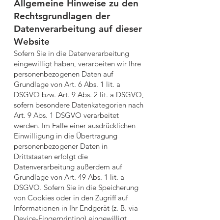
Allgemeine Hinweise zu den
Rechtsgrundlagen der
Datenverarbeitung auf dieser
Website
Sofern Sie in die Datenverarbeitung
eingewilligt haben, verarbeiten wir Ihre
personenbezogenen Daten auf
Grundlage von Art. 6 Abs. 1 lit. a
DSGVO bzw. Art. 9 Abs. 2 lit. a DSGVO,
sofern besondere Datenkategorien nach
Art. 9 Abs. 1 DSGVO verarbeitet
werden. Im Falle einer ausdrücklichen
Einwilligung in die Übertragung
personenbezogener Daten in
Drittstaaten erfolgt die
Datenverarbeitung außerdem auf
Grundlage von Art. 49 Abs. 1 lit. a
DSGVO. Sofern Sie in die Speicherung
von Cookies oder in den Zugriff auf
Informationen in Ihr Endgerät (z. B. via
Device-Fingerprinting) eingewilligt