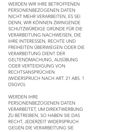
WERDEN WIR IHRE BETROFFENEN
PERSONENBEZOGENEN DATEN
NICHT MEHR VERARBEITEN, ES SEI
DENN, WIR KÖNNEN ZWINGENDE
SCHUTZWÜRDIGE GRÜNDE FÜR DIE
VERARBEITUNG NACHWEISEN, DIE
IHRE INTERESSEN, RECHTE UND
FREIHEITEN ÜBERWIEGEN ODER DIE
VERARBEITUNG DIENT DER
GELTENDMACHUNG, AUSÜBUNG
ODER VERTEIDIGUNG VON
RECHTSANSPRÜCHEN
(WIDERSPRUCH NACH ART. 21 ABS. 1
DSGVO).
WERDEN IHRE
PERSONENBEZOGENEN DATEN
VERARBEITET, UM DIREKTWERBUNG
ZU BETREIBEN, SO HABEN SIE DAS
RECHT, JEDERZEIT WIDERSPRUCH
GEGEN DIE VERARBEITUNG SIE