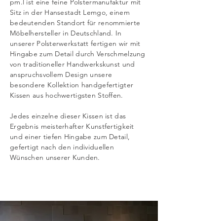
pm.l ist eine feine Polstermanufaktur mit
Sitz in der Hansestadt Lemgo, einem
bedeutenden Standort für renommierte
Möbelhersteller in Deutschland. In
unserer Polsterwerkstatt fertigen wir mit
Hingabe zum Detail durch Verschmelzung
von traditioneller Handwerkskunst und
anspruchsvollem Design unsere
besondere Kollektion handgefertigter
Kissen aus hochwertigsten Stoffen.
Jedes einzelne dieser Kissen ist das
Ergebnis meisterhafter Kunstfertigkeit
und einer tiefen Hingabe zum Detail,
gefertigt nach den individuellen
Wünschen unserer Kunden.