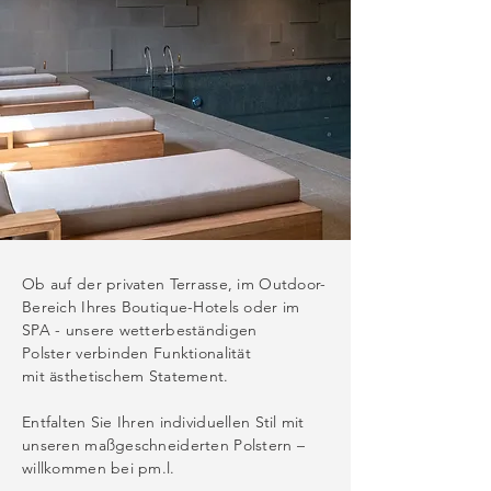
Ob auf der privaten Terrasse,
im Outdoor-
Bereich Ihres
Boutique-Hotels oder im
SPA -
unsere wetterbeständigen
Polster
verbinden Funktionalität
mit
ästhetischem Statement.
Entfalten Sie Ihren individuellen Stil
mit
unseren maßgeschneiderten
Polstern –
willkommen bei pm.l.